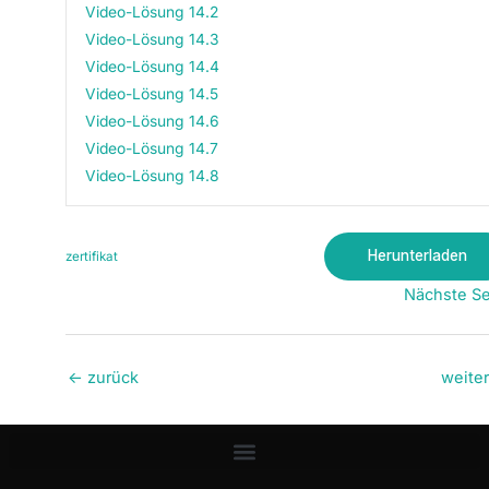
Video-Lösung 14.2
Video-Lösung 14.3
Video-Lösung 14.4
Video-Lösung 14.5
Video-Lösung 14.6
Video-Lösung 14.7
Video-Lösung 14.8
Herunterladen
zertifikat
Nächste Se
←
zurück
weite