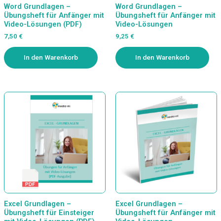
Word Grundlagen –
Word Grundlagen –
Übungsheft für Anfänger mit
Übungsheft für Anfänger mit
Video-Lösungen (PDF)
Video-Lösungen
7,50
€
9,25
€
In den Warenkorb
In den Warenkorb
Excel Grundlagen –
Excel Grundlagen –
Übungsheft für Einsteiger
Übungsheft für Anfänger mit