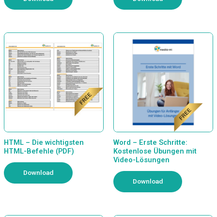
HTML – Die wichtigsten
Word – Erste Schritte:
HTML-Befehle (PDF)
Kostenlose Übungen mit
Video-Lösungen
Download
Download