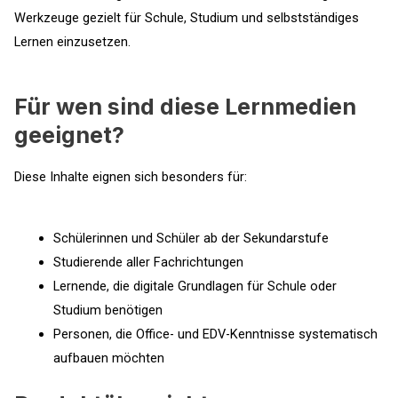
Werkzeuge gezielt für Schule, Studium und selbstständiges
Lernen einzusetzen.
Für wen sind diese Lernmedien
geeignet?
Diese Inhalte eignen sich besonders für:
Schülerinnen und Schüler ab der Sekundarstufe
Studierende aller Fachrichtungen
Lernende, die digitale Grundlagen für Schule oder
Studium benötigen
Personen, die Office- und EDV-Kenntnisse systematisch
aufbauen möchten