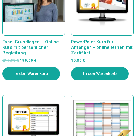
Excel Grundlagen – Online-
PowerPoint Kurs für
Kurs mit persönlicher
Anfänger – online lernen mit
Begleitung
Zertifikat
219,00
€
199,00
€
15,00
€
In den Warenkorb
In den Warenkorb