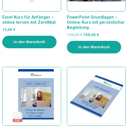
Excel Kurs für Anfänger –
PowerPoint Grundlagen –
online lernen mit Zertifikat
Online-Kurs mit persönlicher
Begleitung
15,00
€
190,00
€
150,00
€
In den Warenkorb
In den Warenkorb