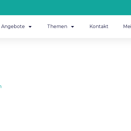
Angebote
Themen
Kontakt
Me
n