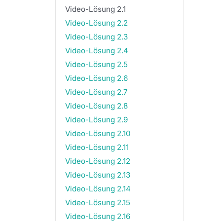
Video-Lösung 2.1
Video-Lösung 2.2
Video-Lösung 2.3
Video-Lösung 2.4
Video-Lösung 2.5
Video-Lösung 2.6
Video-Lösung 2.7
Video-Lösung 2.8
Video-Lösung 2.9
Video-Lösung 2.10
Video-Lösung 2.11
Video-Lösung 2.12
Video-Lösung 2.13
Video-Lösung 2.14
Video-Lösung 2.15
Video-Lösung 2.16