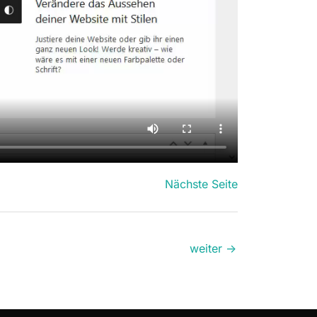
Nächste Seite
weiter
→