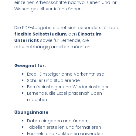
einzelnen Arbeitsschritte nachvollziehen und Ihr
Wissen gezielt vertiefen können.
Die PDF-Ausgabe eignet sich besonders für das
flexible Selbststudium
, den
Einsatz im
Unterricht
sowie für Lernende, die
ortsunabhängig arbeiten möchten.
Geeignet für:
Excel-Einsteiger ohne Vorkenntnisse
Schüler und Studierende
Berufseinsteiger und Wiedereinsteiger
Lernende, die Excel praxisnah üben
möchten
Übungsinhalte
:
Daten eingeben und ändern
Tabellen erstellen und formatieren
Formeln und Funktionen anwenden