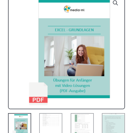
Video-
Lösungen
(PDF)
Menge