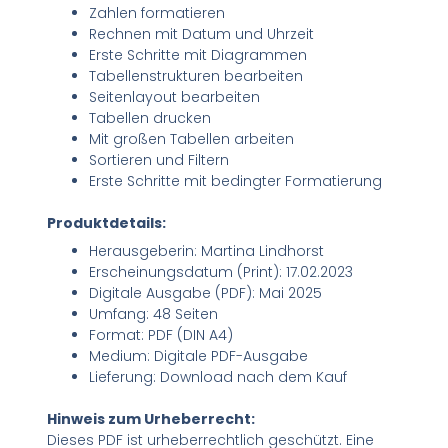
Zahlen formatieren
Rechnen mit Datum und Uhrzeit
Erste Schritte mit Diagrammen
Tabellenstrukturen bearbeiten
Seitenlayout bearbeiten
Tabellen drucken
Mit großen Tabellen arbeiten
Sortieren und Filtern
Erste Schritte mit bedingter Formatierung
Produktdetails:
Herausgeberin: Martina Lindhorst
Erscheinungsdatum (Print): 17.02.2023
Digitale Ausgabe (PDF): Mai 2025
Umfang: 48 Seiten
Format: PDF (DIN A4)
Medium: Digitale PDF-Ausgabe
Lieferung: Download nach dem Kauf
Hinweis zum Urheberrecht:
Dieses PDF ist urheberrechtlich geschützt. Eine