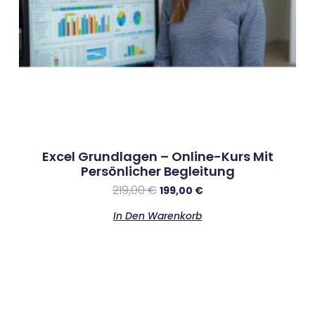
Excel Grundlagen – Online-Kurs Mit
Persönlicher Begleitung
219,00
€
199,00
€
In Den Warenkorb