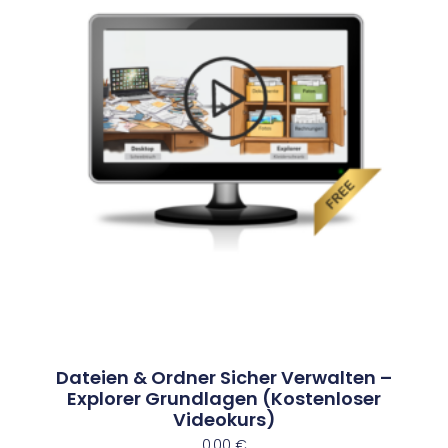
Dateien & Ordner Sicher Verwalten –
Explorer Grundlagen (Kostenloser
Videokurs)
0,00
€