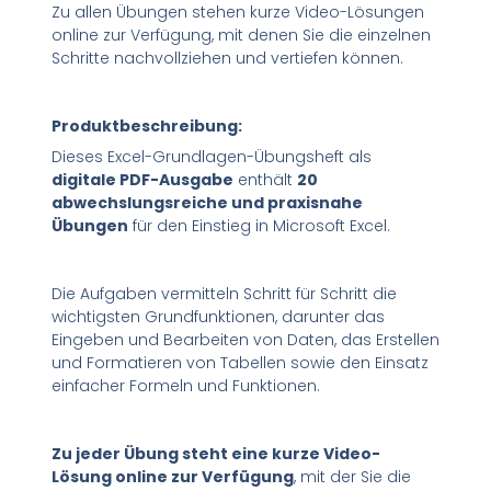
Zu allen Übungen stehen kurze Video-Lösungen
online zur Verfügung, mit denen Sie die einzelnen
Schritte nachvollziehen und vertiefen können.
Produktbeschreibung:
Dieses Excel-Grundlagen-Übungsheft als
digitale PDF-Ausgabe
enthält
20
abwechslungsreiche und praxisnahe
Übungen
für den Einstieg in Microsoft Excel.
Die Aufgaben vermitteln Schritt für Schritt die
wichtigsten Grundfunktionen, darunter das
Eingeben und Bearbeiten von Daten, das Erstellen
und Formatieren von Tabellen sowie den Einsatz
einfacher Formeln und Funktionen.
Zu jeder Übung steht eine kurze Video-
Lösung online zur Verfügung
, mit der Sie die