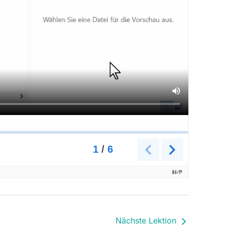
Nächste Lektion