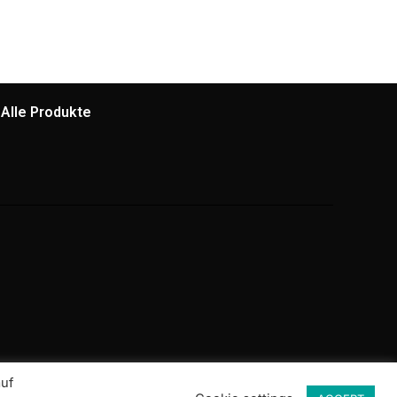
Alle Produkte
auf