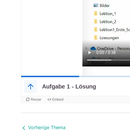
Vorherige Thema