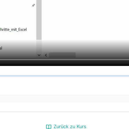
Zurück zu Kurs