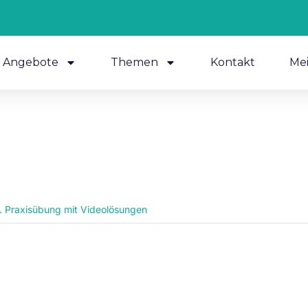
Angebote
Themen
Kontakt
Me
. Praxisübung mit Videolösungen