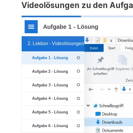
Videolösungen zu den Aufg